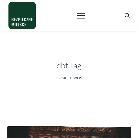
dbt Tag
HOME
WPIS