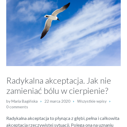
Radykalna akceptacja. Jak nie
zamieniać bólu w cierpienie?
by
Maria Bagińska
22 marca 2020
Wszystkie wpisy
0 comments
Radykalna akceptacja to płynąca z głębi, pełna i całkowita
akceptacja rzeczywistej sytuacji. Polega ona na uznaniu