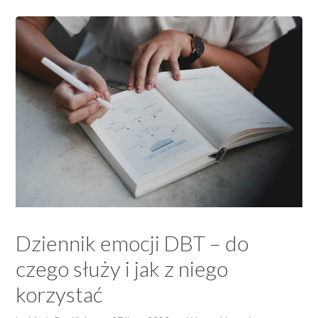
Dziennik emocji DBT – do
czego służy i jak z niego
korzystać