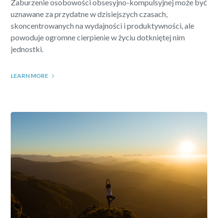
Zaburzenie osobowości obsesyjno-kompulsyjnej może być
uznawane za przydatne w dzisiejszych czasach,
skoncentrowanych na wydajności i produktywności, ale
powoduje ogromne cierpienie w życiu dotkniętej nim
jednostki.
LEARN MORE