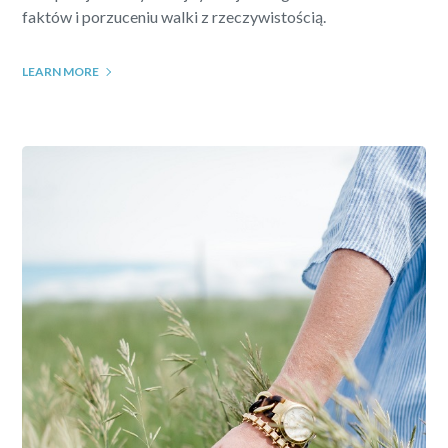
faktów i porzuceniu walki z rzeczywistością.
LEARN MORE