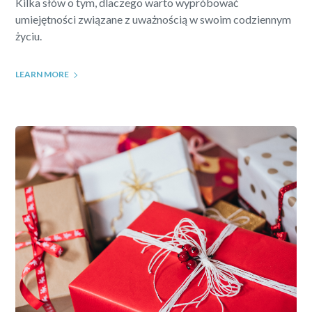
Kilka słów o tym, dlaczego warto wypróbować
umiejętności związane z uważnością w swoim codziennym
życiu.
LEARN MORE