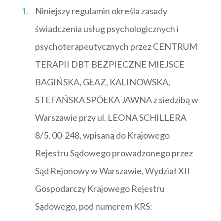
Niniejszy regulamin określa zasady
świadczenia usług psychologicznych i
psychoterapeutycznych przez CENTRUM
TERAPII DBT BEZPIECZNE MIEJSCE
BAGIŃSKA, GŁAZ, KALINOWSKA,
STEFAŃSKA SPÓŁKA JAWNA z siedzibą w
Warszawie przy ul. LEONA SCHILLERA
8/5, 00-248, wpisaną do Krajowego
Rejestru Sądowego prowadzonego przez
Sąd Rejonowy w Warszawie, Wydział XII
Gospodarczy Krajowego Rejestru
Sądowego, pod numerem KRS: