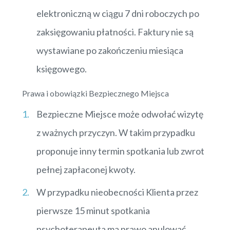
elektroniczną w ciągu 7 dni roboczych po
zaksięgowaniu płatności. Faktury nie są
wystawiane po zakończeniu miesiąca
księgowego.
Prawa i obowiązki Bezpiecznego Miejsca
Bezpieczne Miejsce może odwołać wizytę
z ważnych przyczyn. W takim przypadku
proponuje inny termin spotkania lub zwrot
pełnej zapłaconej kwoty.
W przypadku nieobecności Klienta przez
pierwsze 15 minut spotkania
psychoterapeuta ma prawo anulować