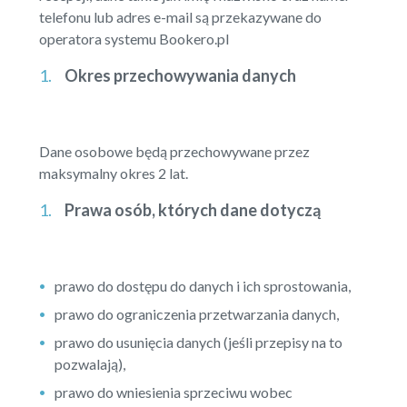
telefonu lub adres e-mail są przekazywane do
operatora systemu Bookero.pl
Okres przechowywania danych
Dane osobowe będą przechowywane przez
maksymalny okres 2 lat.
Prawa osób, których dane dotyczą
prawo do dostępu do danych i ich sprostowania,
prawo do ograniczenia przetwarzania danych,
prawo do usunięcia danych (jeśli przepisy na to
pozwalają),
prawo do wniesienia sprzeciwu wobec