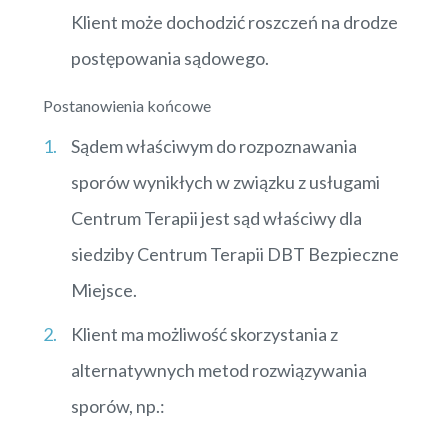
Klient może dochodzić roszczeń na drodze
postępowania sądowego.
Postanowienia końcowe
Sądem właściwym do rozpoznawania
sporów wynikłych w związku z usługami
Centrum Terapii jest sąd właściwy dla
siedziby Centrum Terapii DBT Bezpieczne
Miejsce.
Klient ma możliwość skorzystania z
alternatywnych metod rozwiązywania
sporów, np.: