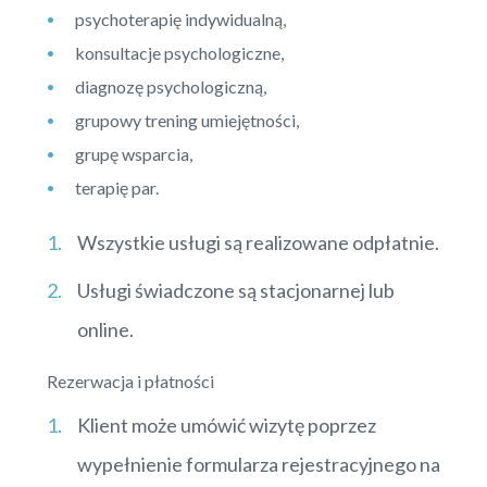
psychoterapię indywidualną,
konsultacje psychologiczne,
diagnozę psychologiczną,
grupowy trening umiejętności,
grupę wsparcia,
terapię par.
Wszystkie usługi są realizowane odpłatnie.
Usługi świadczone są stacjonarnej lub
online.
Rezerwacja i płatności
Klient może umówić wizytę poprzez
wypełnienie formularza rejestracyjnego na