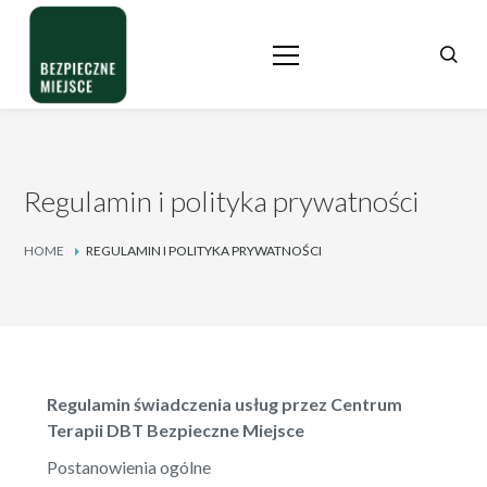
Regulamin i polityka prywatności
HOME
REGULAMIN I POLITYKA PRYWATNOŚCI
Regulamin świadczenia usług przez Centrum
Terapii DBT Bezpieczne Miejsce
Postanowienia ogólne