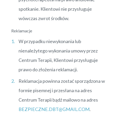
spotkanie. Klientowi nie przysługuje
wówczas zwrot środków.
Reklamacje
W przypadku niewykonania lub
nienależytego wykonania umowy przez
Centrum Terapii, Klientowi przysługuje
prawo do złożenia reklamacji.
Reklamacja powinna zostać sporządzona w
formie pisemnej i przesłana na adres
Centrum Terapii bądź mailowo na adres
BEZPIECZNE.DBT@GMAIL.COM
.