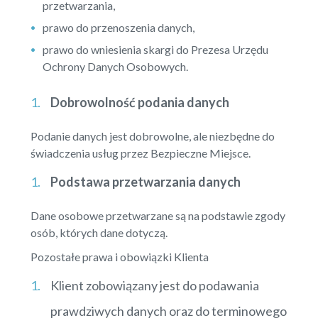
przetwarzania,
prawo do przenoszenia danych,
prawo do wniesienia skargi do Prezesa Urzędu
Ochrony Danych Osobowych.
Dobrowolność podania danych
Podanie danych jest dobrowolne, ale niezbędne do
świadczenia usług przez Bezpieczne Miejsce.
Podstawa przetwarzania danych
Dane osobowe przetwarzane są na podstawie zgody
osób, których dane dotyczą.
Pozostałe prawa i obowiązki Klienta
Klient zobowiązany jest do podawania
prawdziwych danych oraz do terminowego