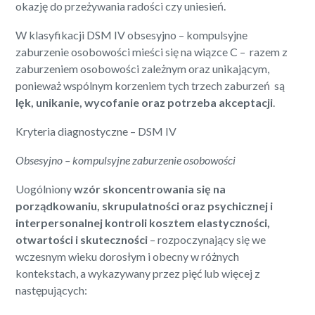
okazję do przeżywania radości czy uniesień.
W klasyfikacji DSM IV obsesyjno – kompulsyjne
zaburzenie osobowości mieści się na wiązce C – razem z
zaburzeniem osobowości zależnym oraz unikającym,
ponieważ wspólnym korzeniem tych trzech zaburzeń są
lęk, unikanie, wycofanie oraz potrzeba akceptacji
.
Kryteria diagnostyczne – DSM IV
Obsesyjno – kompulsyjne zaburzenie osobowości
Uogólniony
wzór skoncentrowania się na
porządkowaniu, skrupulatności oraz psychicznej i
interpersonalnej kontroli kosztem elastyczności,
otwartości i skuteczności
– rozpoczynający się we
wczesnym wieku dorosłym i obecny w różnych
kontekstach, a wykazywany przez pięć lub więcej z
następujących: