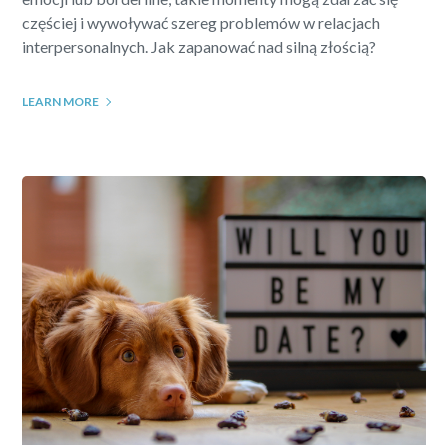
częściej i wywoływać szereg problemów w relacjach
interpersonalnych. Jak zapanować nad silną złością?
LEARN MORE