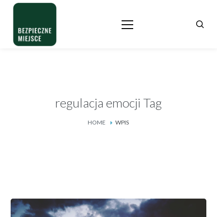
regulacja emocji Tag
HOME
WPIS