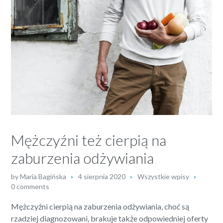
Mężczyźni też cierpią na
zaburzenia odżywiania
by
Maria Bagińska
4 sierpnia 2020
Wszystkie wpisy
0 comments
Mężczyźni cierpią na zaburzenia odżywiania, choć są
rzadziej diagnozowani, brakuje także odpowiedniej oferty