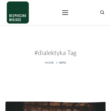
#dialektyka Tag
HOME
WPIS