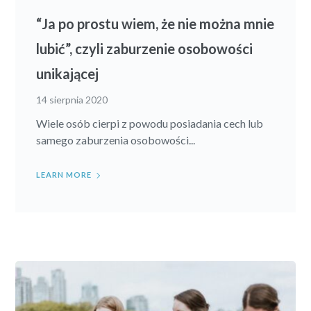
“Ja po prostu wiem, że nie można mnie
lubić”, czyli zaburzenie osobowości
unikającej
14 sierpnia 2020
Wiele osób cierpi z powodu posiadania cech lub
samego zaburzenia osobowości...
LEARN MORE