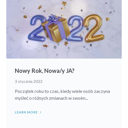
Nowy Rok, Nowa/y JA?
3 stycznia 2022
Początek roku to czas, kiedy wiele osób zaczyna
myśleć o różnych zmianach w swoim...
LEARN MORE