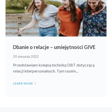
Dbanie o relacje – umiejętności GIVE
29 sierpnia 2022
Przedstawiam kolejną technikę DBT dotyczącą
relacji interpersonalnych. Tym razem...
LEARN MORE