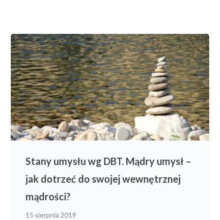
Stany umysłu wg DBT. Mądry umysł –
jak dotrzeć do swojej wewnętrznej
mądrości?
15 sierpnia 2019